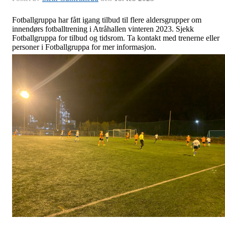
Fotballgruppa har fått igang tilbud til flere aldersgrupper om
innendørs fotballtrening i Atråhallen vinteren 2023. Sjekk
Fotballgruppa for tilbud og tidsrom. Ta kontakt med trenerne eller
personer i Fotballgruppa for mer informasjon.