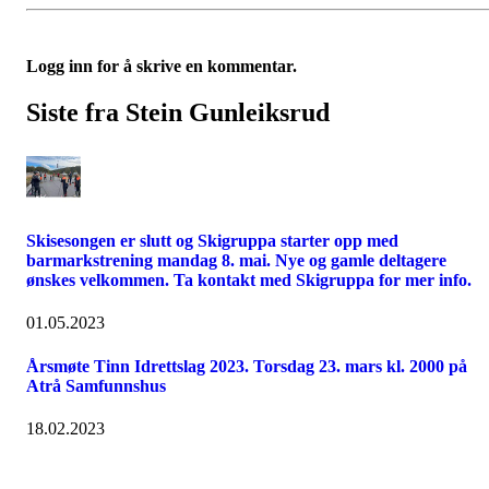
Logg inn for å skrive en kommentar.
Siste fra Stein Gunleiksrud
Skisesongen er slutt og Skigruppa starter opp med
barmarkstrening mandag 8. mai. Nye og gamle deltagere
ønskes velkommen. Ta kontakt med Skigruppa for mer info.
01.05.2023
Årsmøte Tinn Idrettslag 2023. Torsdag 23. mars kl. 2000 på
Atrå Samfunnshus
18.02.2023