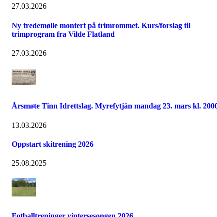
27.03.2026
Ny tredemølle montert på trimrommet. Kurs/forslag til
trimprogram fra Vilde Flatland
27.03.2026
Årsmøte Tinn Idrettslag. Myrefytjån mandag 23. mars kl. 2000
13.03.2026
Oppstart skitrening 2026
25.08.2025
Fotballtreninger vintersesongen 2026