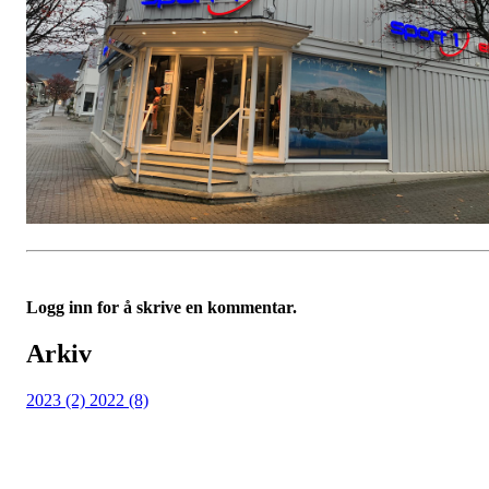
Logg inn for å skrive en kommentar.
Arkiv
2023 (2)
2022 (8)